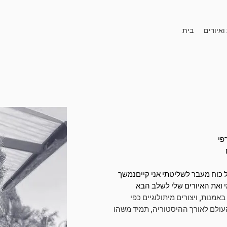
ואיורים
בית
 כוח מעבר לשליטתי אני קיים
נמשך
אמנות, ויצורים מיתולוגיים כפי
עולם לאורך ההיסטוריה, תמיד משהו