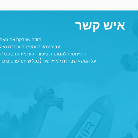
איש קשר
תודה שבדקת את האתר שלי.
עבור עמלות והזמנות עבודה נא לשלוח:
התייחסות לתמונות, סיפור רקע ומידע רב ככל 
על הנושא שבחרת למייל שלי (ככל שיותר פרטים כך 