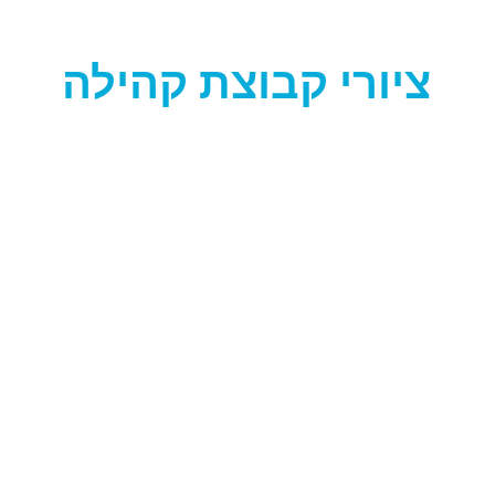
ציורי קבוצת קהילה