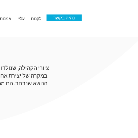
נהיה בקשר
לקנות
עליי
אמנות 
ציורי הקהילה, שנולדו 
במקרה של יצירת אחד,
הנושא שנבחר. הם מתו