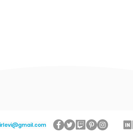
irlevi@gmail.com