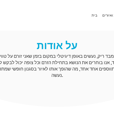
ואיורים
בית
על אודות
מבד ריק, נעשים באופן דיגיטלי במקום בזמן שאני זורם על טוו
 אנו בוחרים את הנושא בתחילת הזרם וכל צופה יכול לבקש להי
וספים אחד אחד, מה שהופך אותו לאיור בסגנון חופשי שמתפ
נעשה.